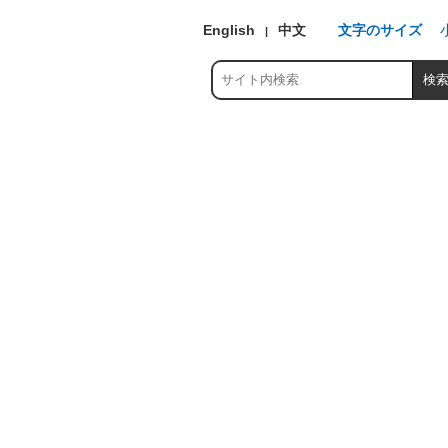
English
中文
文字のサイズ