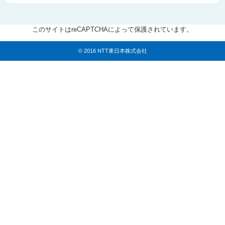
このサイトはreCAPTCHAによって保護されています。
© 2016 NTT東日本株式会社