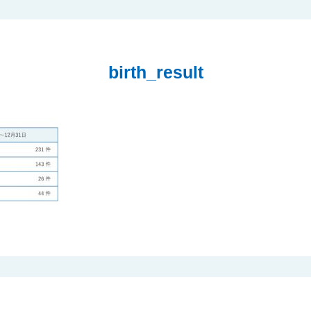
birth_result