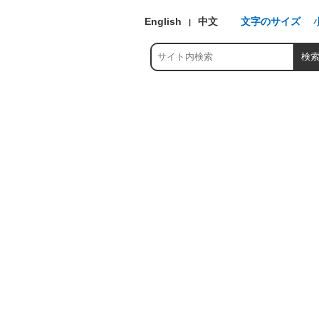
English
中文
文字のサイズ