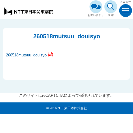
メニュー
お問い合わせ
検索
260518mutsuu_douisyo
260518mutsuu_douisyo
このサイトはreCAPTCHAによって保護されています。
© 2016 NTT東日本株式会社