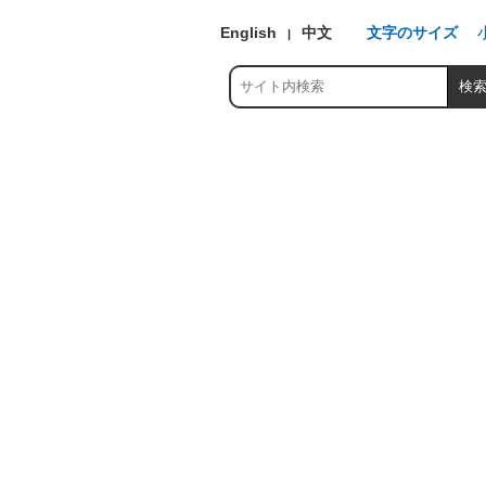
English
中文
文字のサイズ