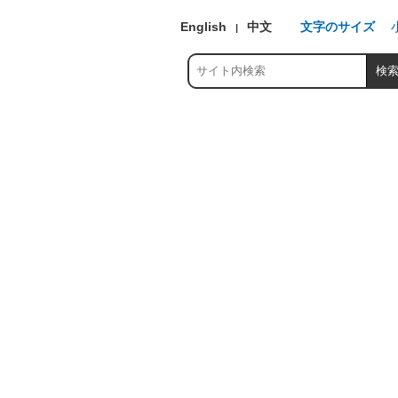
English
中文
文字のサイズ