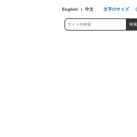
English
中文
文字のサイズ