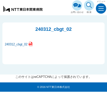
メニュー
お問い合わせ
検索
240312_cbgt_02
240312_cbgt_02
このサイトはreCAPTCHAによって保護されています。
© 2016 NTT東日本株式会社