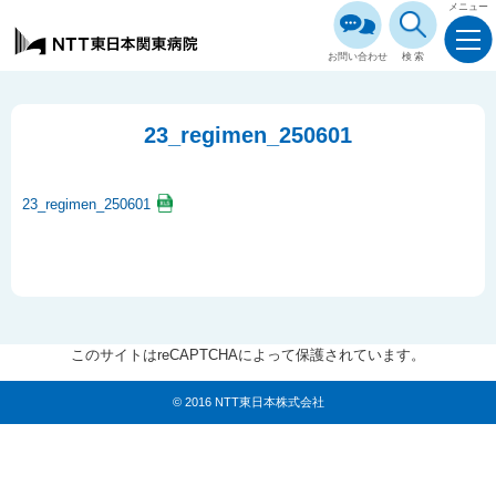
メニュー
お問い合わせ
検索
23_regimen_250601
23_regimen_250601
このサイトはreCAPTCHAによって保護されています。
© 2016 NTT東日本株式会社