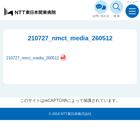
メニュー
お問い合わせ
検索
210727_nmct_media_260512
210727_nmct_media_260512
このサイトはreCAPTCHAによって保護されています。
© 2016 NTT東日本株式会社