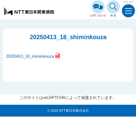
メニュー
お問い合わせ
検索
20250413_18_shiminkouza
20250413_18_shiminkouza
このサイトはreCAPTCHAによって保護されています。
© 2016 NTT東日本株式会社