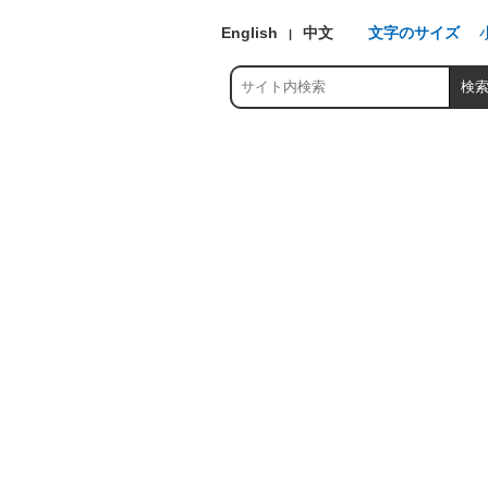
English
中文
文字のサイズ