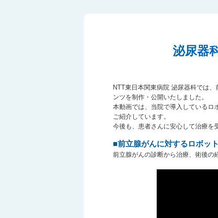
泌尿器
NTT東日本関東病院 泌尿器科では
ンツを制作・公開いたしました。
本動画では、当院で導入しているロボッ
ご紹介しています。
今後も、患者さんに安心して治療を
■前立腺がんに対するロボット
前立腺がんの診断から治療、術後の