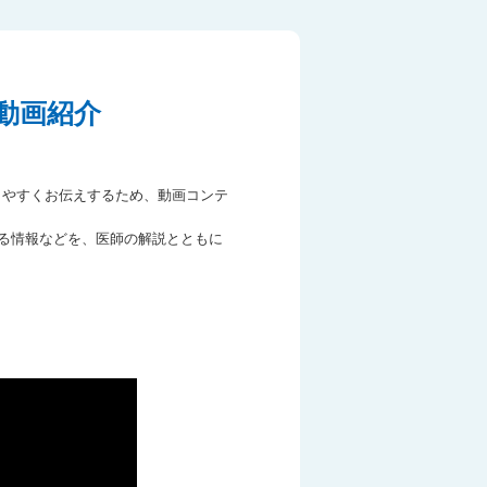
動画紹介
りやすくお伝えするため、動画コンテ
関する情報などを、医師の解説とともに