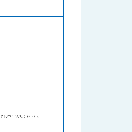
にてお申し込みください。