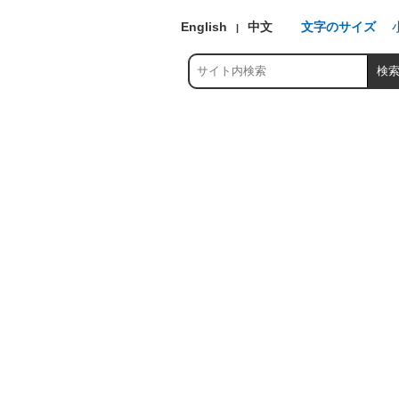
English
中文
文字のサイズ