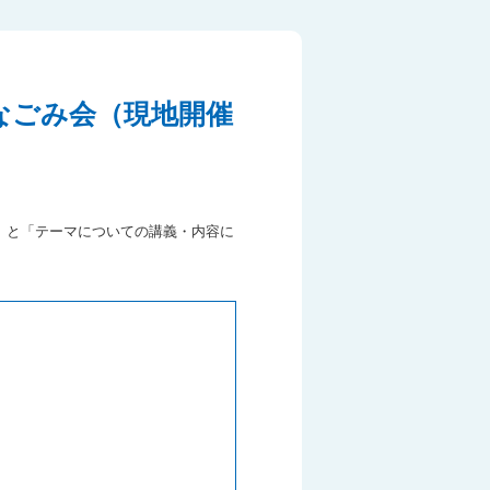
『なごみ会（現地開催
」と「テーマについての講義・内容に