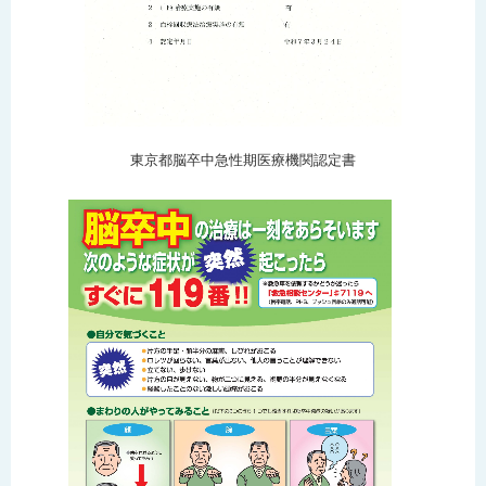
東京都脳卒中急性期医療機関認定書