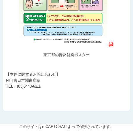
東京都の普及啓発ポスター
【本件に関するお問い合わせ】
NTT東日本関東病院
TEL：(03)3448-6111
このサイトはreCAPTCHAによって保護されています。