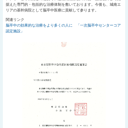
据えた専門的・包括的な治療体制を敷いております。今後も、城南エ
リアの基幹病院として脳卒中医療に貢献して参ります。
関連リンク
脳卒中の効果的な治療をより多くの人に 「一次脳卒中センターコア
認定施設」