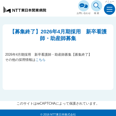
メニュー
お問い合わせ
検索
【募集終了】2026年4月期採用 新卒看護
師・助産師募集
2026年4月期採用 新卒看護師・助産師募集【募集終了】
その他の採用情報は
こちら
このサイトはreCAPTCHAによって保護されています。
© 2016 NTT東日本株式会社