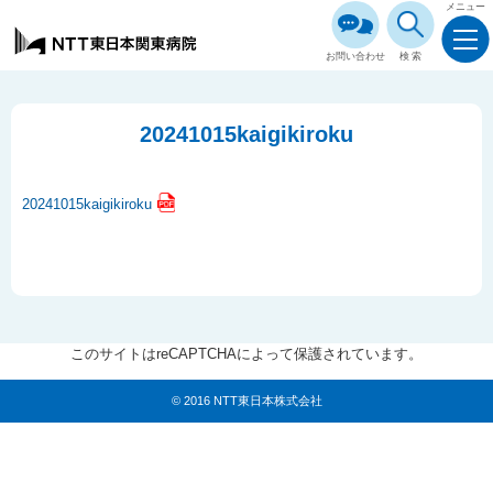
メニュー
お問い合わせ
検索
20241015kaigikiroku
20241015kaigikiroku
このサイトはreCAPTCHAによって保護されています。
© 2016 NTT東日本株式会社