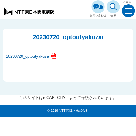
メニュー
お問い合わせ
検索
20230720_optoutyakuzai
20230720_optoutyakuzai
このサイトはreCAPTCHAによって保護されています。
© 2016 NTT東日本株式会社