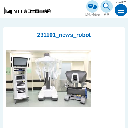
メニュー
お問い合わせ
検索
231101_news_robot