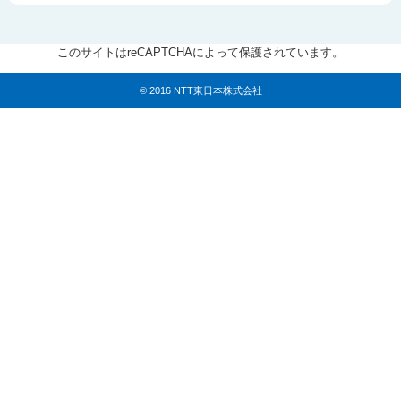
このサイトはreCAPTCHAによって保護されています。
© 2016 NTT東日本株式会社