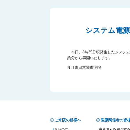
システム電源
本日、8時35分頃発生したシステム
約分から再開いたします。
NTT東日本関東病院
ご来院の皆様へ
医療関係者の皆
初診の方