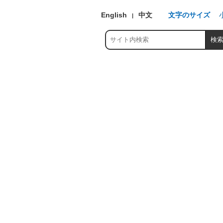
English
中文
文字のサイズ