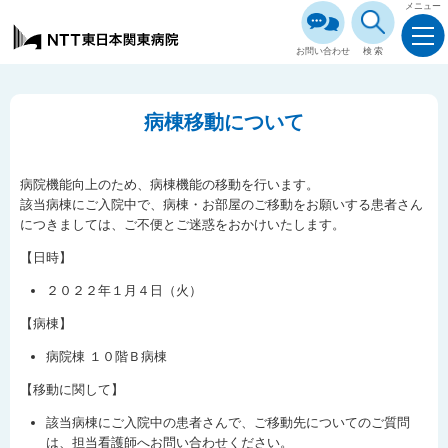
メニュー
お問い合わせ
検索
病棟移動について
病院機能向上のため、病棟機能の移動を行います。
該当病棟にご入院中で、病棟・お部屋のご移動をお願いする患者さん
につきましては、ご不便とご迷惑をおかけいたします。
【日時】
２０２２年１月４日（火）
【病棟】
病院棟 １０階Ｂ病棟
【移動に関して】
該当病棟にご入院中の患者さんで、ご移動先についてのご質問
は、担当看護師へお問い合わせください。