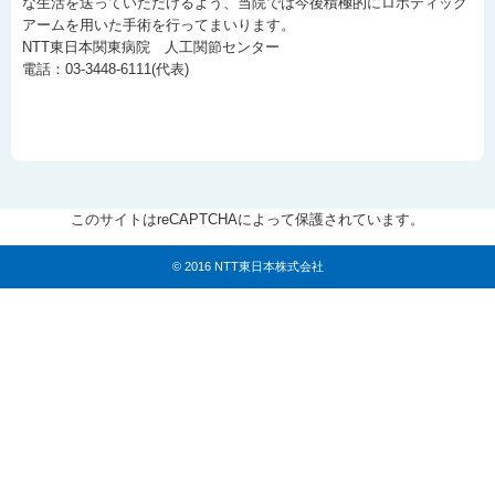
な生活を送っていただけるよう、当院では今後積極的にロボティック
アームを用いた手術を行ってまいります。
NTT東日本関東病院 人工関節センター
電話：03-3448-6111(代表)
このサイトはreCAPTCHAによって保護されています。
© 2016 NTT東日本株式会社