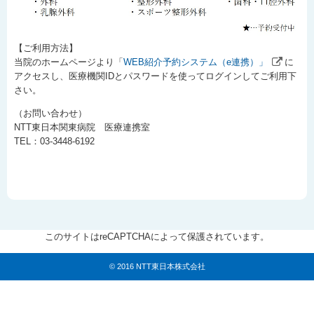
【ご利用方法】
当院のホームページより「
WEB紹介予約システム（e連携）」
に
アクセスし、医療機関IDとパスワードを使ってログインしてご利用下
さい。
（お問い合わせ）
NTT東日本関東病院 医療連携室
TEL：03-3448-6192
このサイトはreCAPTCHAによって保護されています。
© 2016 NTT東日本株式会社