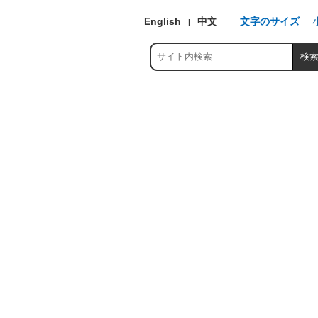
English
中文
文字のサイズ