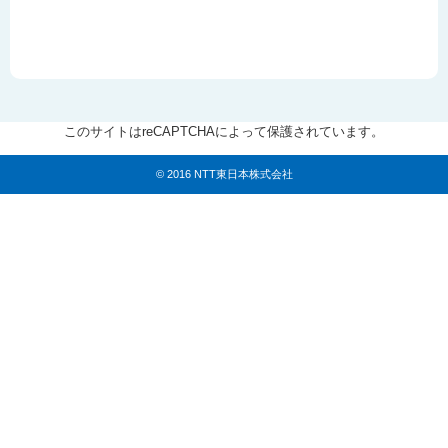
このサイトはreCAPTCHAによって保護されています。
© 2016 NTT東日本株式会社