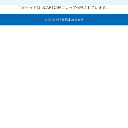
このサイトはreCAPTCHAによって保護されています。
© 2016 NTT東日本株式会社