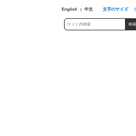
English
中文
文字のサイズ