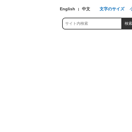
English
中文
文字のサイズ