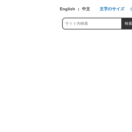
English
中文
文字のサイズ