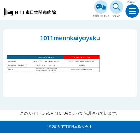
メニュー
お問い合わせ
検索
1011mennkaiyoyaku
このサイトはreCAPTCHAによって保護されています。
© 2016 NTT東日本株式会社