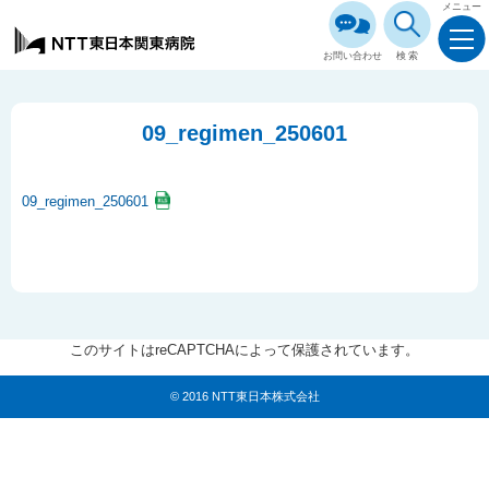
メニュー
お問い合わせ
検索
09_regimen_250601
09_regimen_250601
このサイトはreCAPTCHAによって保護されています。
© 2016 NTT東日本株式会社