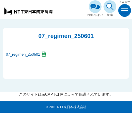
メニュー
お問い合わせ
検索
07_regimen_250601
07_regimen_250601
このサイトはreCAPTCHAによって保護されています。
© 2016 NTT東日本株式会社