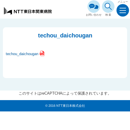
メニュー
お問い合わせ
検索
techou_daichougan
techou_daichougan
このサイトはreCAPTCHAによって保護されています。
© 2016 NTT東日本株式会社