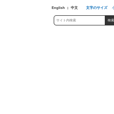
English
中文
文字のサイズ