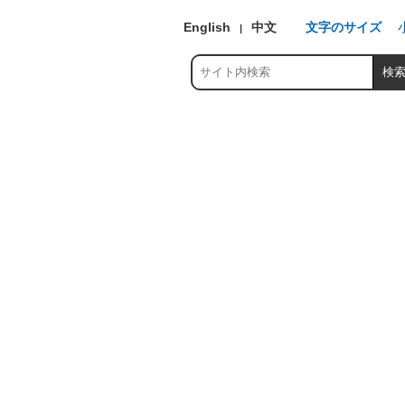
English
中文
文字のサイズ