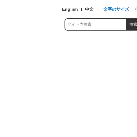
English
中文
文字のサイズ