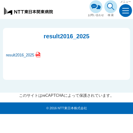
メニュー
お問い合わせ
検索
result2016_2025
result2016_2025
このサイトはreCAPTCHAによって保護されています。
© 2016 NTT東日本株式会社