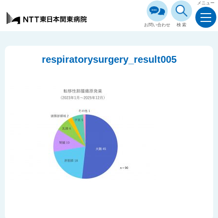
メニュー
お問い合わせ
検索
respiratorysurgery_result005