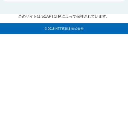
このサイトはreCAPTCHAによって保護されています。
© 2016 NTT東日本株式会社