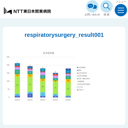
メニュー
お問い合わせ
検索
respiratorysurgery_result001