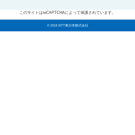
このサイトはreCAPTCHAによって保護されています。
© 2016 NTT東日本株式会社