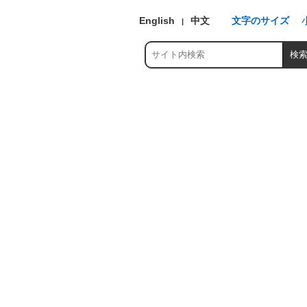
English
中文
文字のサイズ