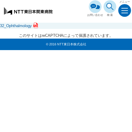
メニュー
お問い合わせ
検索
32_Ophthalmology
このサイトはreCAPTCHAによって保護されています。
© 2016 NTT東日本株式会社