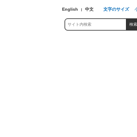
English
中文
文字のサイズ