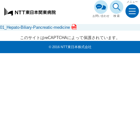
メニュー
お問い合わせ
検索
01_Hepato-Biliary-Pancreatic-medicine
このサイトはreCAPTCHAによって保護されています。
© 2016 NTT東日本株式会社