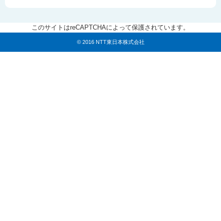
このサイトはreCAPTCHAによって保護されています。
© 2016 NTT東日本株式会社