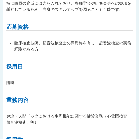
特に職員の育成には力を入れており、各種学会や研修会等への参加を
奨励しているため、自身のスキルアップを図ることも可能です。
応募資格
臨床検査技師、超音波検査士の両資格を有し、超音波検査の実務
経験がある方
採用日
随時
業務内容
健診・人間ドックにおける生理機能に関する健診業務（心電図検査、
超音波検査、等）