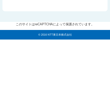
このサイトはreCAPTCHAによって保護されています。
© 2016 NTT東日本株式会社