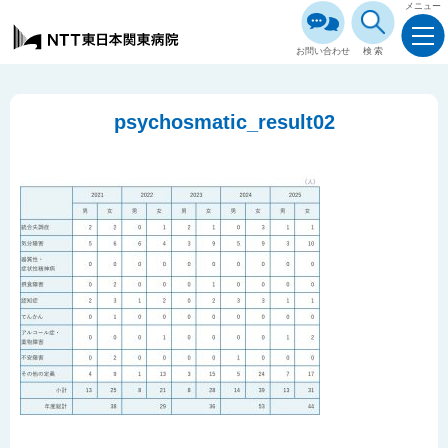
メニュー
お問い合わせ
検索
psychosmatic_result02