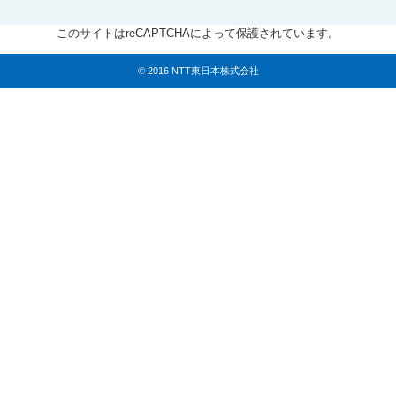
このサイトはreCAPTCHAによって保護されています。
© 2016 NTT東日本株式会社