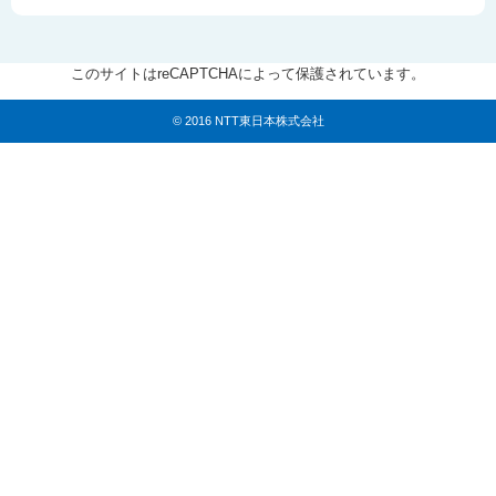
このサイトはreCAPTCHAによって保護されています。
© 2016 NTT東日本株式会社