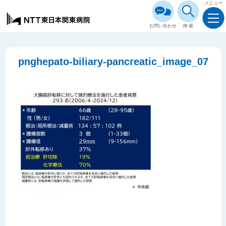
メニュー
お問い合わせ
検索
pnghepato-biliary-pancreatic_image_07