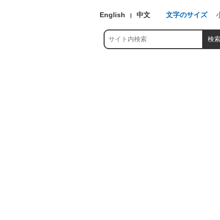
English
中文
文字のサイズ