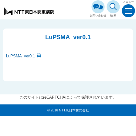
メニュー
お問い合わせ
検索
LuPSMA_ver0.1
LuPSMA_ver0.1
このサイトはreCAPTCHAによって保護されています。
© 2016 NTT東日本株式会社