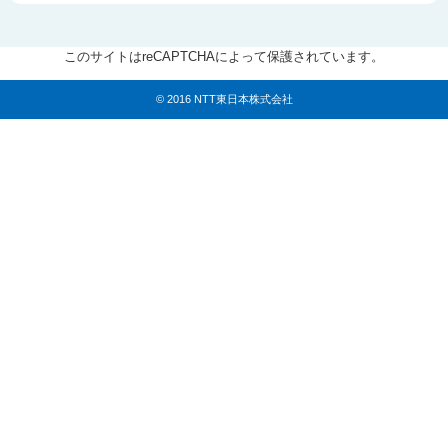
このサイトはreCAPTCHAによって保護されています。
© 2016 NTT東日本株式会社