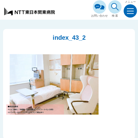
メニュー
お問い合わせ
検索
index_43_2