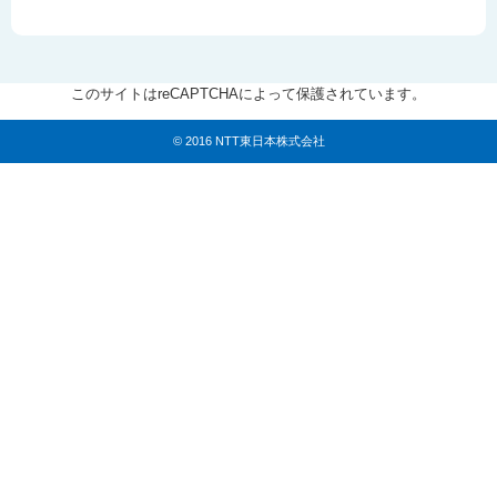
このサイトはreCAPTCHAによって保護されています。
© 2016 NTT東日本株式会社